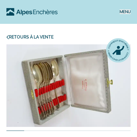
MENU
RETOURS À LA VENTE